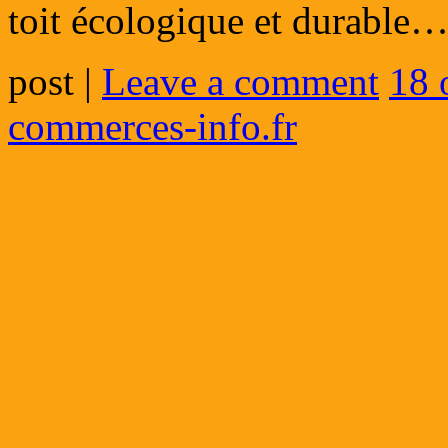
toit écologique et durable
post
|
Leave a comment
18 
commerces-info.fr