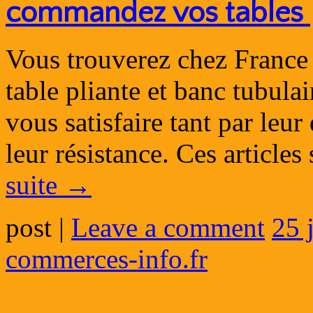
commandez vos tables p
Vous trouverez chez France 
table pliante et banc tubulai
vous satisfaire tant par leur
leur résistance. Ces article
suite
→
post
|
Leave a comment
25 
commerces-info.fr