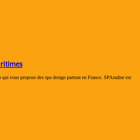
ritimes
ub qui vous propose des spa design partout en France. SPAradise est