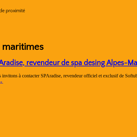
 de proximité
s maritimes
Aradise, revendeur de spa desing Alpes-Ma
invitons à contacter SPAradise, revendeur officiel et exclusif de Soft
→