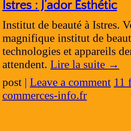
Istres : J’ador Esthétic
Institut de beauté à Istres.
magnifique institut de beaut
technologies et appareils de
attendent.
Lire la suite
→
post
|
Leave a comment
11 
commerces-info.fr