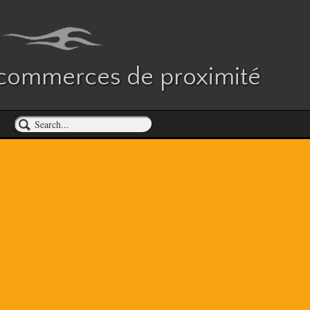
es commerces de proximité