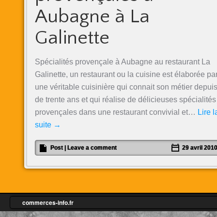
Aubagne à La
Galinette
Spécialités provençale à Aubagne au restaurant La
Galinette, un restaurant ou la cuisine est élaborée pa
une véritable cuisinière qui connait son métier depui
de trente ans et qui réalise de délicieuses spécialités
provençales dans une restaurant convivial et…
Lire l
suite
→
Post
|
Leave a comment
29 avril 201
commerces-info.fr