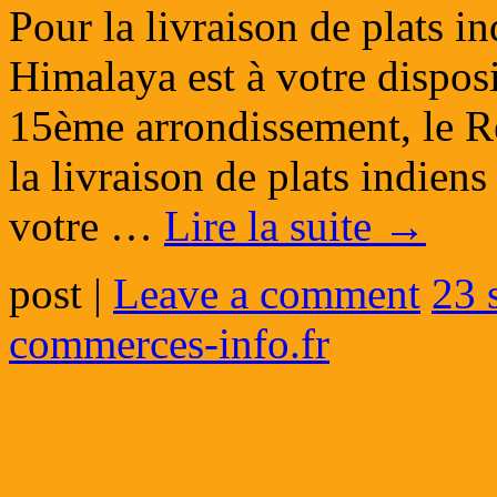
Pour la livraison de plats in
Himalaya est à votre disposit
15ème arrondissement, le R
la livraison de plats indiens
votre …
Lire la suite
→
post
|
Leave a comment
23 
commerces-info.fr