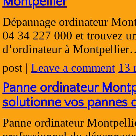
Montpellier
Dépannage ordinateur Montp
04 34 227 000 et trouvez un
d’ordinateur à Montpellie
post
|
Leave a comment
13 
Panne ordinateur Montp
solutionne vos pannes d
Panne ordinateur Montpelli