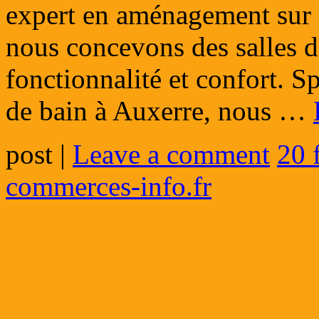
expert en aménagement sur 
nous concevons des salles de
fonctionnalité et confort. Sp
de bain à Auxerre, nous …
post
|
Leave a comment
20 
commerces-info.fr