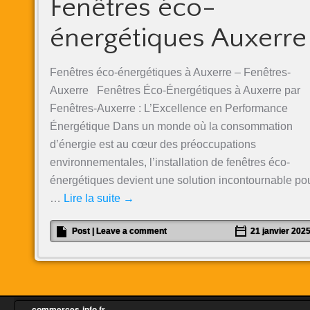
Fenêtres éco-
énergétiques Auxerre
Fenêtres éco-énergétiques à Auxerre – Fenêtres-
Auxerre Fenêtres Éco-Énergétiques à Auxerre par
Fenêtres-Auxerre : L’Excellence en Performance
Énergétique Dans un monde où la consommation
d’énergie est au cœur des préoccupations
environnementales, l’installation de fenêtres éco-
énergétiques devient une solution incontournable po
…
Lire la suite
→
Post
|
Leave a comment
21 janvier 202
commerces-info.fr