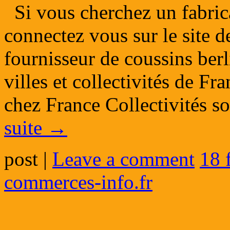
Si vous cherchez un fabrica
connectez vous sur le site d
fournisseur de coussins ber
villes et collectivités de Fr
chez France Collectivités so
suite
→
post
|
Leave a comment
18 
commerces-info.fr