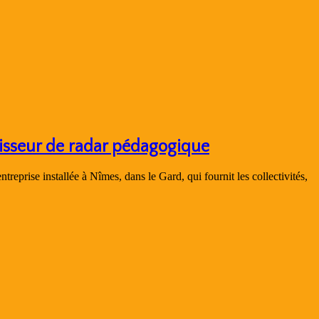
nisseur de radar pédagogique
treprise installée à Nîmes, dans le Gard, qui fournit les collectivités,