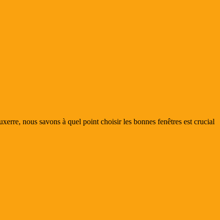
rre, nous savons à quel point choisir les bonnes fenêtres est crucial