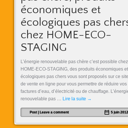
économiques et
écologiques pas cher
chez HOME-ECO-
STAGING
L’énergie renouvelable pas chère c’est possible chez
HOME-ECO-STAGING, des produits économiques et
écologiques pas chers vous sont proposés sur ce sit
de vente en ligne pour vous permettre de réduire vos
factures d’eau, d’électricité ou de chauffage. L’énergi
renouvelable pas …
Lire la suite
→
Post
|
Leave a comment
5 juin 201