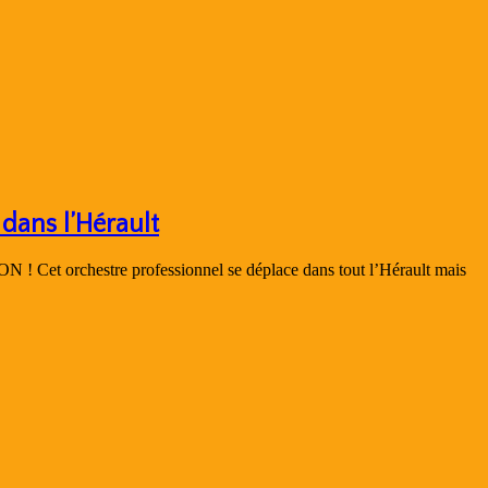
dans l’Hérault
N ! Cet orchestre professionnel se déplace dans tout l’Hérault mais