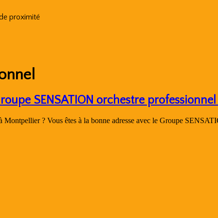
 de proximité
ionnel
 Groupe SENSATION orchestre professionnel 
 à Montpellier ? Vous êtes à la bonne adresse avec le Groupe SENSATIO