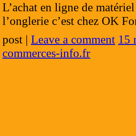
L’achat en ligne de matériel
l’onglerie c’est chez OK Fo
post
|
Leave a comment
15 
commerces-info.fr