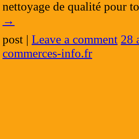
nettoyage de qualité pour 
→
post
|
Leave a comment
28 
commerces-info.fr