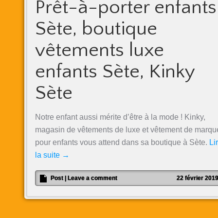
Prêt-à-porter enfants
Sète, boutique
vêtements luxe
enfants Sète, Kinky
Sète
Notre enfant aussi mérite d’être à la mode ! Kinky,
magasin de vêtements de luxe et vêtement de marqu
pour enfants vous attend dans sa boutique à Sète.
Li
la suite
→
Post
|
Leave a comment
22 février 201