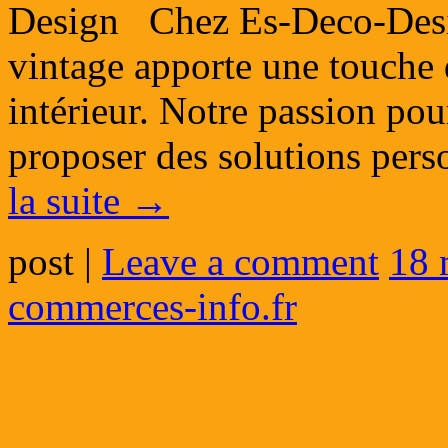
Design Chez Es-Deco-Desig
vintage apporte une touche 
intérieur. Notre passion pou
proposer des solutions per
la suite
→
post
|
Leave a comment
18 
commerces-info.fr