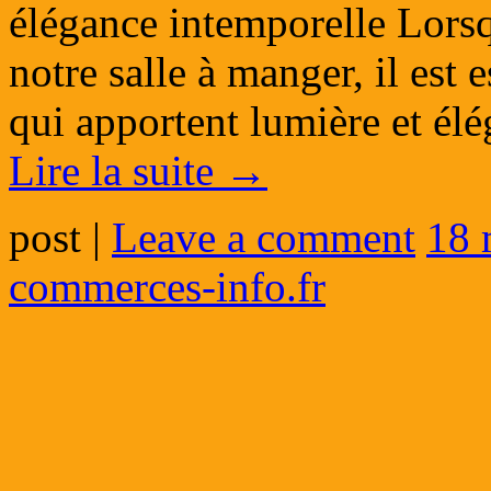
élégance intemporelle Lors
notre salle à manger, il est 
qui apportent lumière et él
Lire la suite
→
post
|
Leave a comment
18 
commerces-info.fr