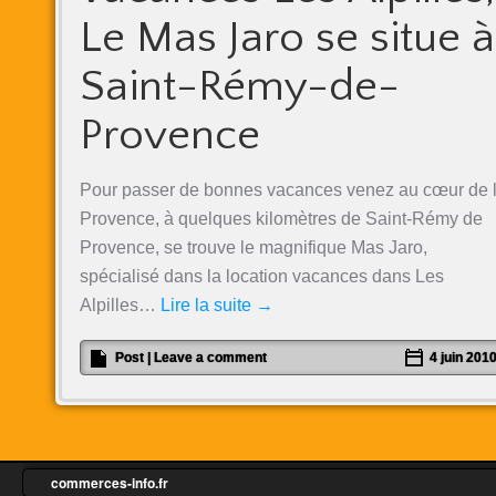
Le Mas Jaro se situe à
Saint-Rémy-de-
Provence
Pour passer de bonnes vacances venez au cœur de 
Provence, à quelques kilomètres de Saint-Rémy de
Provence, se trouve le magnifique Mas Jaro,
spécialisé dans la location vacances dans Les
Alpilles…
Lire la suite
→
Post
|
Leave a comment
4 juin 201
commerces-info.fr