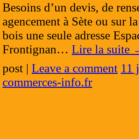
Besoins d’un devis, de rens
agencement à Sète ou sur la
bois une seule adresse Espa
Frontignan…
Lire la suite
post
|
Leave a comment
11 
commerces-info.fr