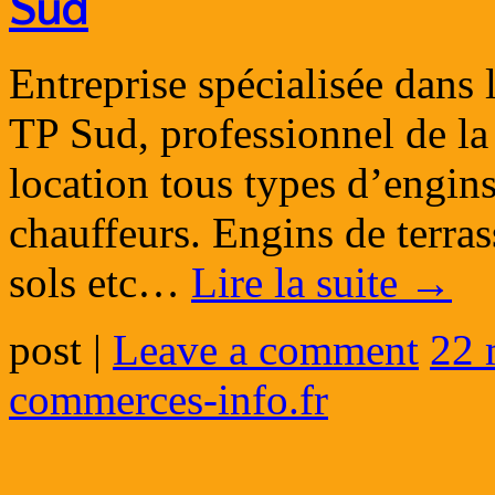
Sud
Entreprise spécialisée dans
TP Sud, professionnel de la 
location tous types d’engins
chauffeurs. Engins de terr
sols etc…
Lire la suite
→
post
|
Leave a comment
22 
commerces-info.fr