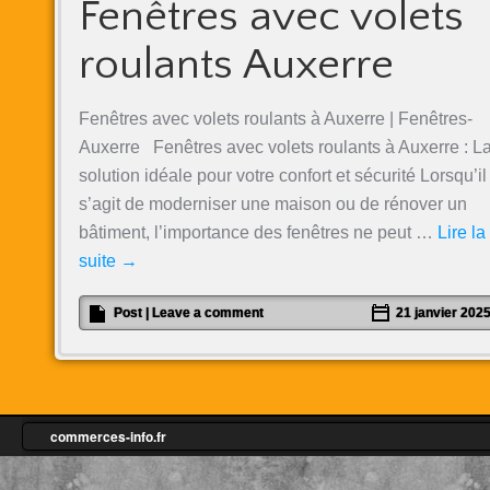
Fenêtres avec volets
roulants Auxerre
Fenêtres avec volets roulants à Auxerre | Fenêtres-
Auxerre Fenêtres avec volets roulants à Auxerre : L
solution idéale pour votre confort et sécurité Lorsqu’il
s’agit de moderniser une maison ou de rénover un
bâtiment, l’importance des fenêtres ne peut …
Lire la
suite
→
Post
|
Leave a comment
21 janvier 202
commerces-info.fr