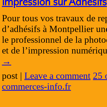
impression sur Adhésifs
Pour tous vos travaux de r
d’adhésifs à Montpellier 
le professionnel de la photo
et de l’impression numéri
→
post
|
Leave a comment
25 
commerces-info.fr