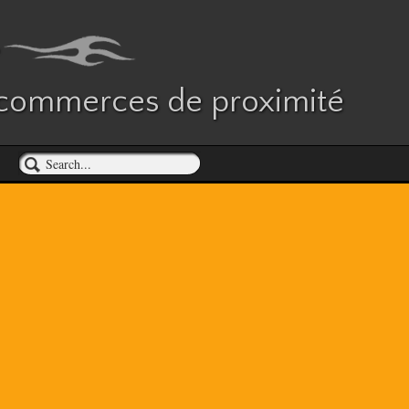
es commerces de proximité