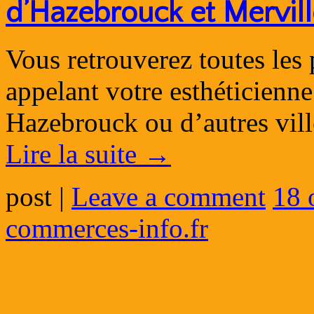
d’Hazebrouck et Mervill
Vous retrouverez toutes les 
appelant votre esthéticienne
Hazebrouck ou d’autres vill
Lire la suite
→
post
|
Leave a comment
18 
commerces-info.fr