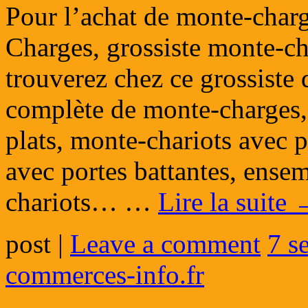
Pour l’achat de monte-cha
Charges, grossiste monte-ch
trouverez chez ce grossist
complète de monte-charges, 
plats, monte-chariots avec p
avec portes battantes, ense
chariots… …
Lire la suite
post
|
Leave a comment
7 s
commerces-info.fr