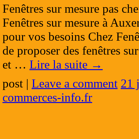
Fenêtres sur mesure pas ch
Fenêtres sur mesure à Auxerr
pour vos besoins Chez Fenê
de proposer des fenêtres sur
et …
Lire la suite
→
post
|
Leave a comment
21 
commerces-info.fr