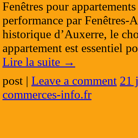
Fenêtres pour appartements 
performance par Fenêtres-Au
historique d’Auxerre, le cho
appartement est essentiel po
Lire la suite
→
post
|
Leave a comment
21 
commerces-info.fr