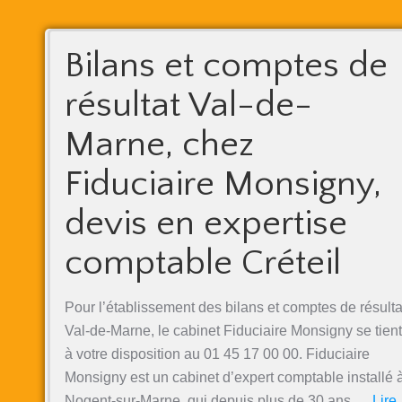
Bilans et comptes de
résultat Val-de-
Marne, chez
Fiduciaire Monsigny,
devis en expertise
comptable Créteil
Pour l’établissement des bilans et comptes de résulta
Val-de-Marne, le cabinet Fiduciaire Monsigny se tient
à votre disposition au 01 45 17 00 00. Fiduciaire
Monsigny est un cabinet d’expert comptable installé 
Nogent-sur-Marne, qui depuis plus de 30 ans …
Lire