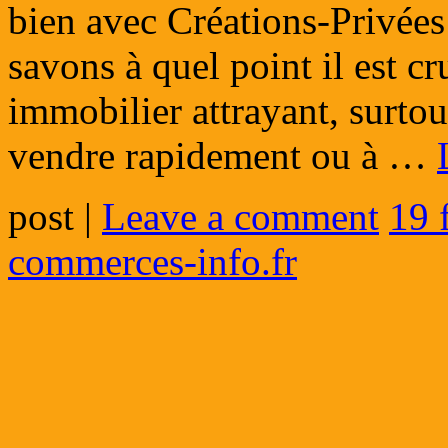
bien avec Créations-Privées
savons à quel point il est cr
immobilier attrayant, surtou
vendre rapidement ou à …
post
|
Leave a comment
19 
commerces-info.fr