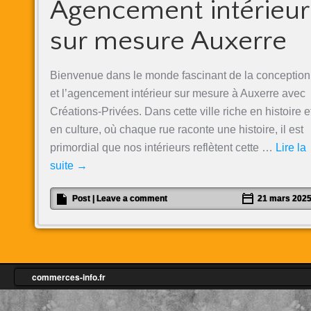
Agencement intérieur
sur mesure Auxerre
Bienvenue dans le monde fascinant de la conception
et l’agencement intérieur sur mesure à Auxerre avec
Créations-Privées. Dans cette ville riche en histoire e
en culture, où chaque rue raconte une histoire, il est
primordial que nos intérieurs reflètent cette …
Lire la
suite
→
Post
|
Leave a comment
21 mars 202
commerces-info.fr