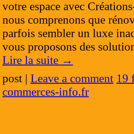
votre espace avec Créations
nous comprenons que rénove
parfois sembler un luxe ina
vous proposons des solutio
Lire la suite
→
post
|
Leave a comment
19 
commerces-info.fr