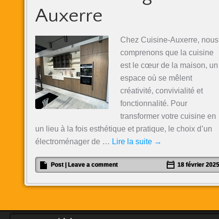
Auxerre
Chez Cuisine-Auxerre, nous
comprenons que la cuisine
est le cœur de la maison, un
espace où se mêlent
créativité, convivialité et
fonctionnalité. Pour
transformer votre cuisine en
un lieu à la fois esthétique et pratique, le choix d’un
électroménager de …
Lire la suite
→
Post
|
Leave a comment
18 février 202