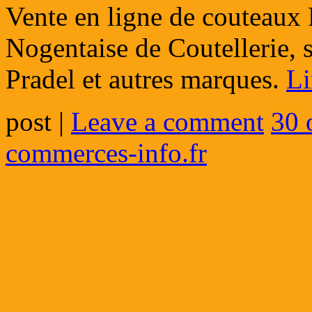
Vente en ligne de couteaux P
Nogentaise de Coutellerie, s
Pradel et autres marques.
Li
post
|
Leave a comment
30 
commerces-info.fr