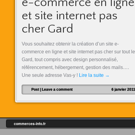
e-commerce en ligne
et site internet pas
cher Gard
Vous souhaitez obtenir la création d’un site e-
commerce en ligne et site internet pas cher sur tout le
Gard, tout compris avec design personnalisé,
référencement, hébergement, gestion des mails….
Une seule adresse Vas-y !
Lire la suite
→
Post
|
Leave a comment
6 janvier 201
commerces-info.fr