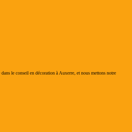
 dans le conseil en décoration à Auxerre, et nous mettons notre