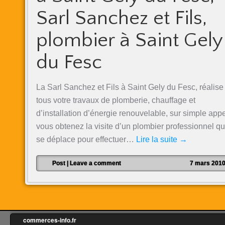
Sarl Sanchez et Fils,
plombier à Saint Gely
du Fesc
La Sarl Sanchez et Fils à Saint Gely du Fesc, réalise
tous votre travaux de plomberie, chauffage et
d’installation d’énergie renouvelable, sur simple app
vous obtenez la visite d’un plombier professionnel qu
se déplace pour effectuer…
Lire la suite
→
Post
|
Leave a comment
7 mars 201
commerces-info.fr