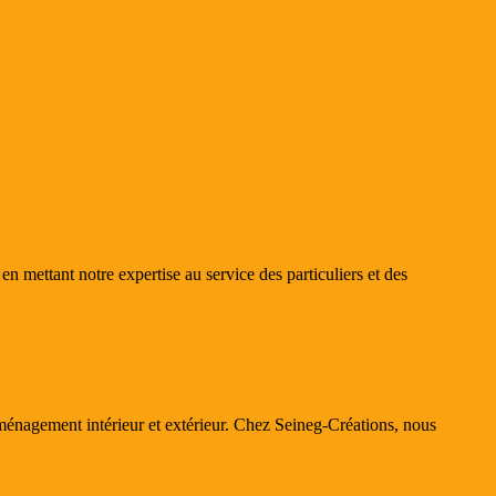
n mettant notre expertise au service des particuliers et des
aménagement intérieur et extérieur. Chez Seineg-Créations, nous