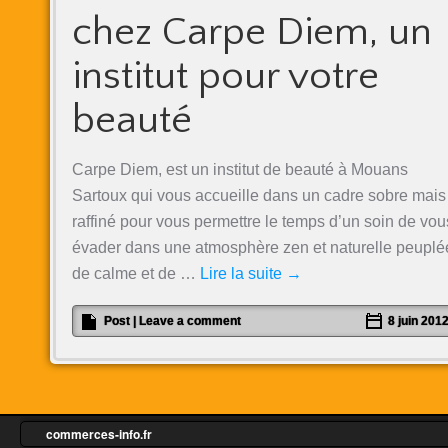
chez Carpe Diem, un
institut pour votre
beauté
Carpe Diem, est un institut de beauté à Mouans
Sartoux qui vous accueille dans un cadre sobre mais
raffiné pour vous permettre le temps d’un soin de vou
évader dans une atmosphère zen et naturelle peuplé
de calme et de …
Lire la suite
→
Post
|
Leave a comment
8 juin 201
commerces-info.fr