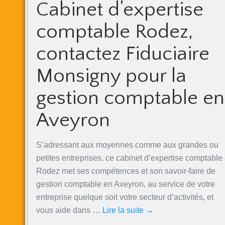
Cabinet d’expertise
comptable Rodez,
contactez Fiduciaire
Monsigny pour la
gestion comptable en
Aveyron
S’adressant aux moyennes comme aux grandes ou
petites entreprises, ce cabinet d’expertise comptable
Rodez met ses compétences et son savoir-faire de
gestion comptable en Aveyron, au service de votre
entreprise quelque soit votre secteur d’activités, et
vous aide dans …
Lire la suite
→