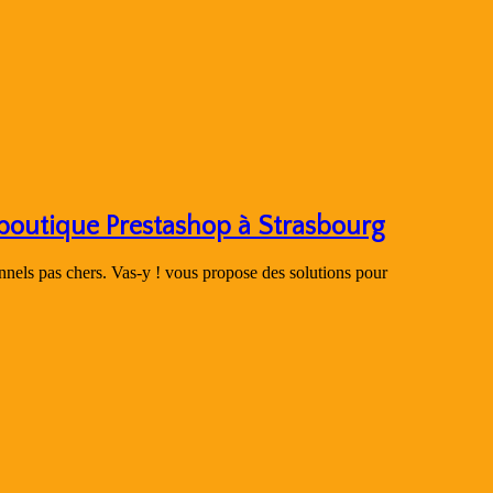
 boutique Prestashop à Strasbourg
nnels pas chers. Vas-y ! vous propose des solutions pour