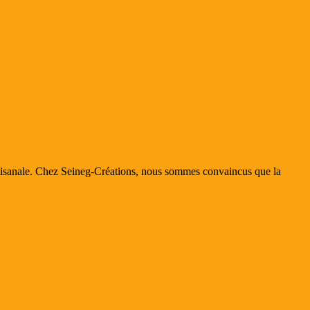
rtisanale. Chez Seineg-Créations, nous sommes convaincus que la