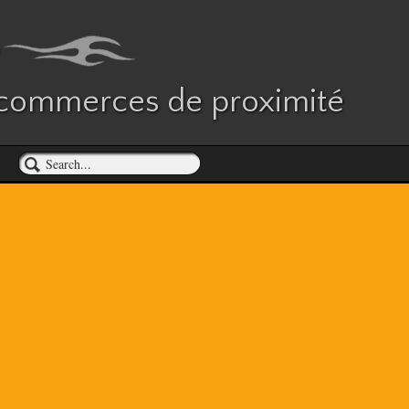
es commerces de proximité