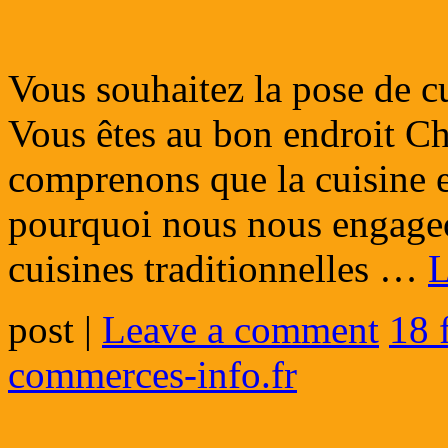
Vous souhaitez la pose de cu
Vous êtes au bon endroit C
comprenons que la cuisine e
pourquoi nous nous engageon
cuisines traditionnelles …
L
post
|
Leave a comment
18 
commerces-info.fr