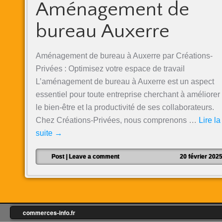
Aménagement de
bureau Auxerre
Aménagement de bureau à Auxerre par Créations-
Privées : Optimisez votre espace de travail
L’aménagement de bureau à Auxerre est un aspect
essentiel pour toute entreprise cherchant à améliorer
le bien-être et la productivité de ses collaborateurs.
Chez Créations-Privées, nous comprenons …
Lire la
suite
→
Post
|
Leave a comment
20 février 202
commerces-info.fr