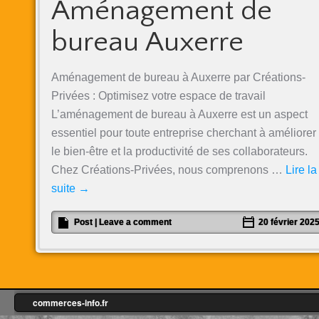
Aménagement de
bureau Auxerre
Aménagement de bureau à Auxerre par Créations-
Privées : Optimisez votre espace de travail
L’aménagement de bureau à Auxerre est un aspect
essentiel pour toute entreprise cherchant à améliorer
le bien-être et la productivité de ses collaborateurs.
Chez Créations-Privées, nous comprenons …
Lire la
suite
→
Post
|
Leave a comment
20 février 202
commerces-info.fr