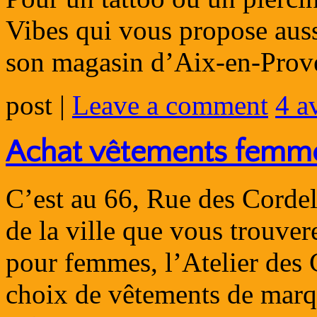
Vibes qui vous propose auss
son magasin d’Aix-en-Prov
post
|
Leave a comment
4 a
Achat vêtements femm
C’est au 66, Rue des Cordel
de la ville que vous trouve
pour femmes, l’Atelier des 
choix de vêtements de ma