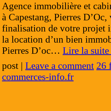
Agence immobilière et cabi
à Capestang, Pierres D’Oc, 
finalisation de votre projet 
la location d’un bien immob
Pierres D’oc…
Lire la suit
post
|
Leave a comment
26 
commerces-info.fr